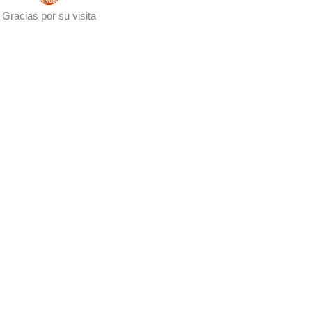
Gracias por su visita